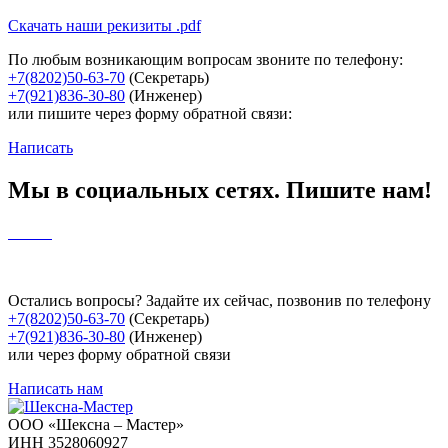
Cкачать наши рекизиты .pdf
По любым возникающим вопросам звоните по телефону:
+7(8202)50-63-70
(Секретарь)
+7(921)836-30-80
(Инженер)
или пишите через форму обратной связи:
Написать
Мы в социальных сетях. Пишите нам!
Остались вопросы? Задайте их сейчас, позвонив по телефону
+7(8202)50-63-70
(Секретарь)
+7(921)836-30-80
(Инженер)
или через форму обратной связи
Написать нам
ООО «Шексна – Мастер»
ИНН 3528060927