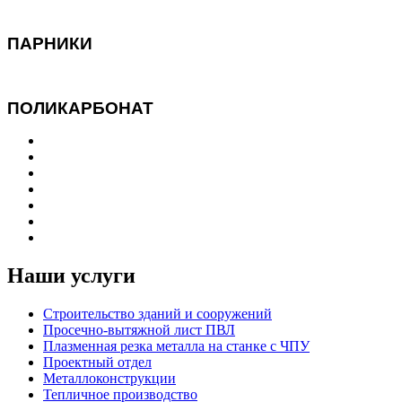
ПАРНИКИ
ПОЛИКАРБОНАТ
Наши услуги
Строительство зданий и сооружений
Просечно-вытяжной лист ПВЛ
Плазменная резка металла на станке с ЧПУ
Проектный отдел
Металлоконструкции
Тепличное производство