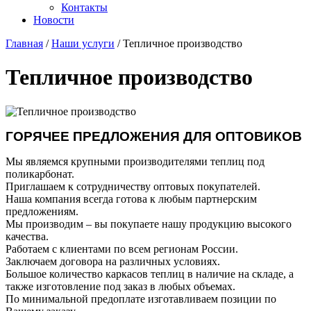
Контакты
Новости
Главная
/
Наши услуги
/
Тепличное производство
Тепличное производство
ГОРЯЧЕЕ ПРЕДЛОЖЕНИЯ ДЛЯ ОПТОВИКОВ
Мы являемся крупными производителями теплиц под
поликарбонат.
Приглашаем к сотрудничеству оптовых покупателей.
Наша компания всегда готова к любым партнерским
предложениям.
Мы производим – вы покупаете нашу продукцию высокого
качества.
Работаем с клиентами по всем регионам России.
Заключаем договора на различных условиях.
Большое количество каркасов теплиц в наличие на складе, а
также изготовление под заказ в любых объемах.
По минимальной предоплате изготавливаем позиции по