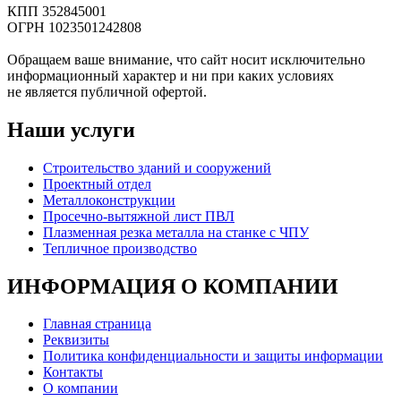
КПП 352845001
ОГРН 1023501242808
Обращаем ваше внимание, что сайт носит исключительно
информационный характер и ни при каких условиях
не является публичной офертой.
Наши услуги
Строительство зданий и сооружений
Проектный отдел
Металлоконструкции
Просечно-вытяжной лист ПВЛ
Плазменная резка металла на станке с ЧПУ
Тепличное производство
ИНФОРМАЦИЯ О КОМПАНИИ
Главная страница
Реквизиты
Политика конфиденциальности и защиты информации
Контакты
О компании