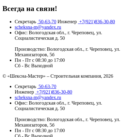
Всегда на связи!
Секретарь
50-63-70
Инженер
+7(921)836-30-80
scheksna-m@yandex.ru
Офис: Вологодская обл., г. Череповец, ул.
Социалистическая д. 50
Производство: Вологодская обл., г. Череповец, ул.
Механизаторов, 5б
Пн - Пт с 08:30 до 17:00
Сб - Вс Выходной
© «Шексна-Мастер» – Строительная компания, 2026
Секретарь
50-63-70
Инженер
+7(921)836-30-80
scheksna-m@yandex.ru
Офис: Вологодская обл., г. Череповец, ул.
Социалистическая д. 50
Производство: Вологодская обл., г. Череповец, ул.
Механизаторов, 5б
Пн - Пт с 08:30 до 17:00
Сб - Вс Выходной