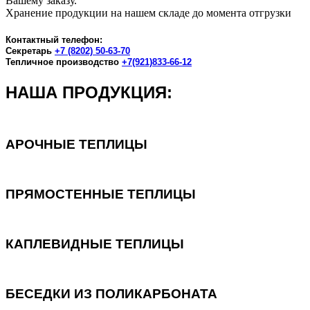
Вашему заказу.
Хранение продукции на нашем складе до момента отгрузки
Контактный телефон:
Секретарь
+7 (8202) 50-63-70
Тепличное производство
+7(921)833-66-12
НАША ПРОДУКЦИЯ:
АРОЧНЫЕ ТЕПЛИЦЫ
ПРЯМОСТЕННЫЕ ТЕПЛИЦЫ
КАПЛЕВИДНЫЕ ТЕПЛИЦЫ
БЕСЕДКИ ИЗ ПОЛИКАРБОНАТА